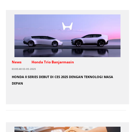
News
Honda Trio Banjarmasin
03:05:48 03-05-2025
HONDA 0 SERIES DEBUT DI CES 2025 DENGAN TEKNOLOGI MASA
DEPAN