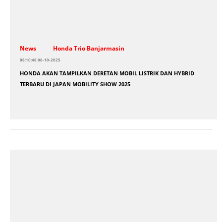
News
Honda Trio Banjarmasin
08:10:48 06-10-2025
HONDA AKAN TAMPILKAN DERETAN MOBIL LISTRIK DAN HYBRID
TERBARU DI JAPAN MOBILITY SHOW 2025