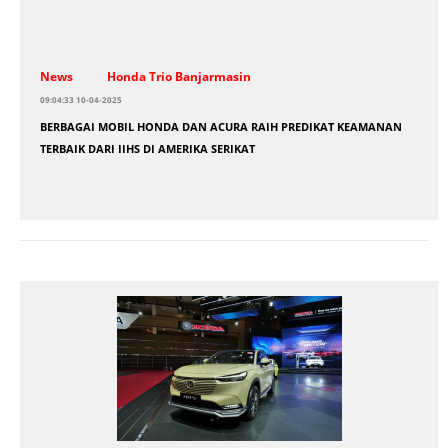
News
Honda Trio Banjarmasin
09:04:33 10-04-2025
BERBAGAI MOBIL HONDA DAN ACURA RAIH PREDIKAT KEAMANAN
TERBAIK DARI IIHS DI AMERIKA SERIKAT