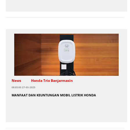
News
Honda Trio Banjarmasin
08:05:05 27-05-2025
MANFAAT DAN KEUNTUNGAN MOBIL LISTRIK HONDA