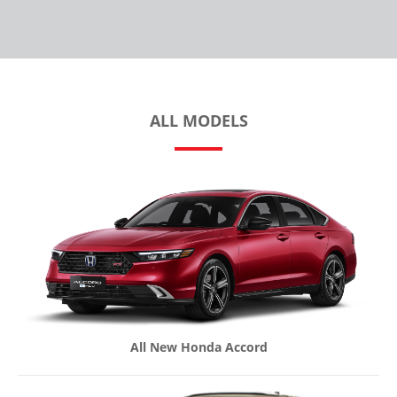
ALL MODELS
All New Honda Accord