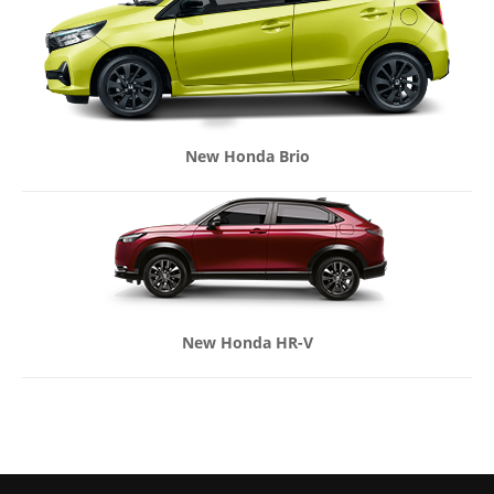
New Honda Brio
New Honda HR-V