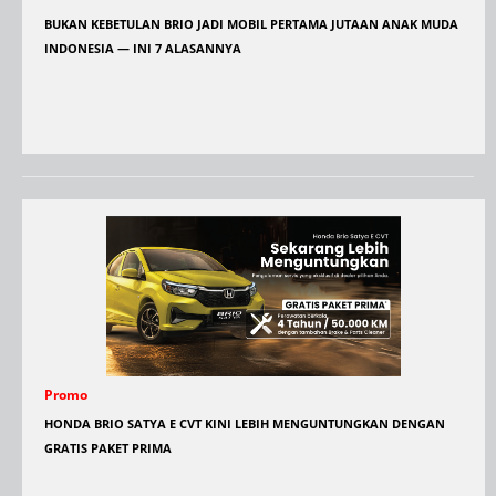
BUKAN KEBETULAN BRIO JADI MOBIL PERTAMA JUTAAN ANAK MUDA
INDONESIA — INI 7 ALASANNYA
Promo
HONDA BRIO SATYA E CVT KINI LEBIH MENGUNTUNGKAN DENGAN
GRATIS PAKET PRIMA