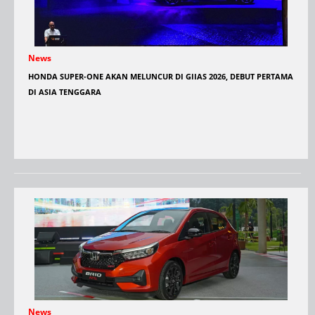
News
HONDA SUPER-ONE AKAN MELUNCUR DI GIIAS 2026, DEBUT PERTAMA
DI ASIA TENGGARA
News