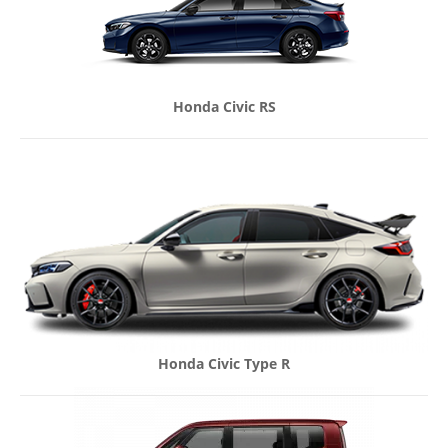
Honda Civic RS
Honda Civic Type R