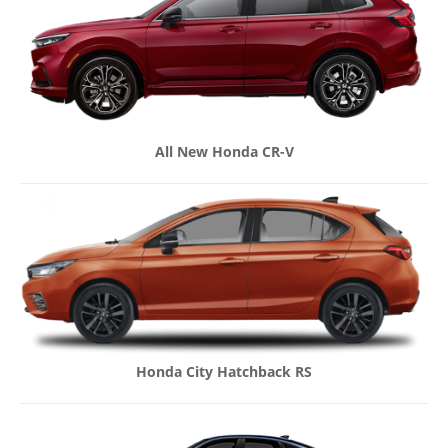
All New Honda CR-V
Honda City Hatchback RS