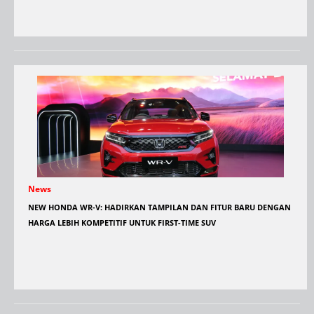
News
NEW HONDA WR-V: HADIRKAN TAMPILAN DAN FITUR BARU DENGAN
HARGA LEBIH KOMPETITIF UNTUK FIRST-TIME SUV