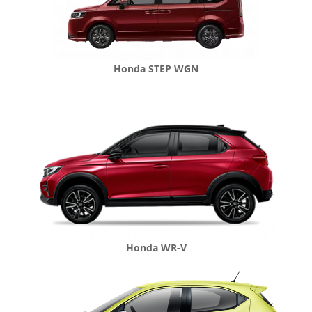
Honda STEP WGN
Honda WR-V